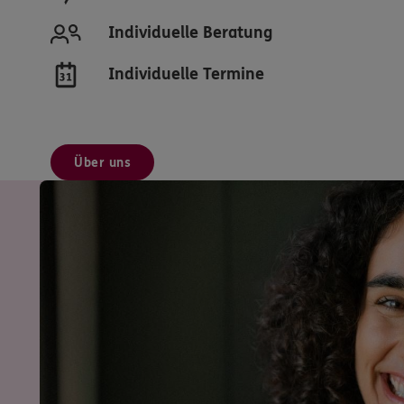
Individuelle Beratung
Individuelle Termine
Über uns