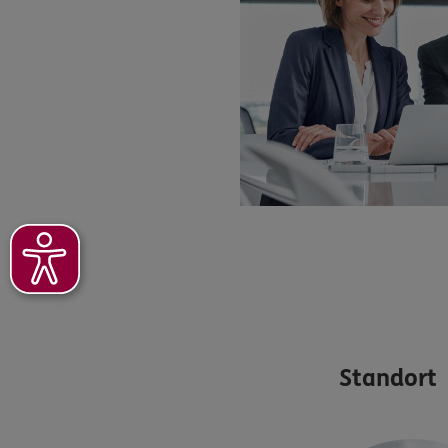
Standort