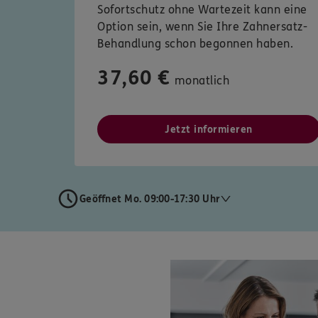
Sofortschutz ohne Wartezeit kann eine
Option sein, wenn Sie Ihre Zahnersatz-
Behandlung schon begonnen haben.
37,60 €
monatlich
Jetzt informieren
Geöffnet Mo. 09:00-17:30 Uhr