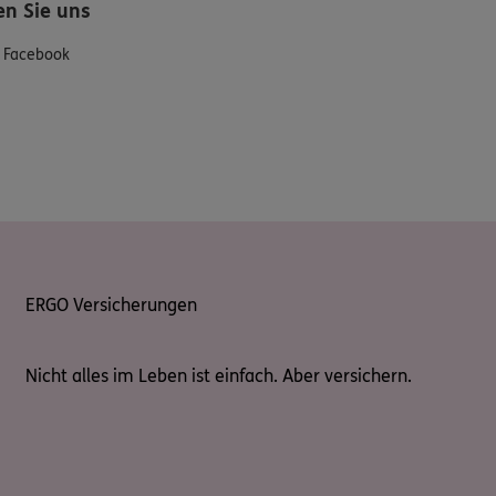
en Sie uns
Facebook
ERGO Versicherungen
Nicht alles im Leben ist einfach. Aber versichern.