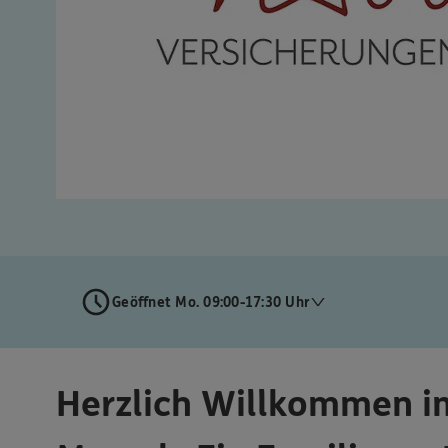
Geöffnet Mo. 09:00-17:30 Uhr
Herzlich Willkommen i