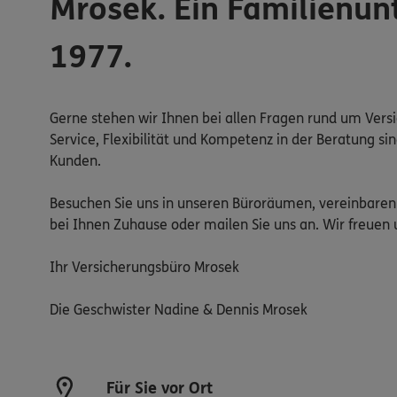
Mrosek. Ein Familienun
1977.
Gerne stehen wir Ihnen bei allen Fragen rund um Vers
Service, Flexibilität und Kompetenz in der Beratung si
Kunden.
Besuchen Sie uns in unseren Büroräumen, vereinbaren 
bei Ihnen Zuhause oder mailen Sie uns an. Wir freuen u
Ihr Versicherungsbüro Mrosek
Die Geschwister Nadine & Dennis Mrosek
Für Sie vor Ort