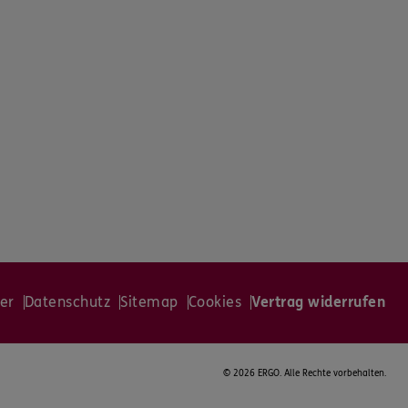
er
Datenschutz
Sitemap
Cookies
Vertrag widerrufen
©
2026 ERGO. Alle Rechte vorbehalten.