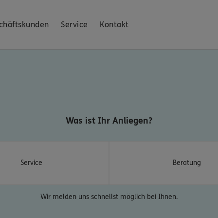
chäftskunden
Service
Kontakt
Was ist Ihr Anliegen?
Service
Beratung
Wir melden uns schnellst möglich bei Ihnen.