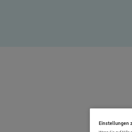
Einstellungen