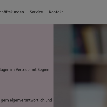
chäftskunden
Service
Kontakt
lagen im Vertrieb mit Beginn
gern eigenverantwortlich und