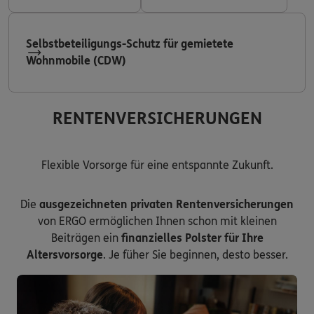
Selbstbeteiligungs-Schutz für gemietete
Wohnmobile (CDW)
RENTENVERSICHERUNGEN
Flexible Vorsorge für eine entspannte Zukunft.
Die
ausgezeichneten privaten Rentenversicherungen
von ERGO ermöglichen Ihnen schon mit kleinen
Beiträgen ein
finanzielles Polster für Ihre
Altersvorsorge
. Je füher Sie beginnen, desto besser.