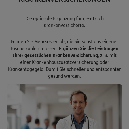
Die optimale Ergänzung für gesetzlich
Krankenversicherte.
Fangen Sie Mehrkosten ab, die Sie sonst aus eigener
Tasche zahlen müssen.
Ergänzen Sie die Leistungen
Ihrer gesetzlichen Krankenversicherung
, z. B. mit
einer Krankenhauszusatzversicherung oder
Krankentagegeld. Damit Sie schneller und entspannter
gesund werden.