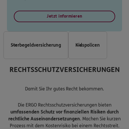
Jetzt informieren
Sterbegeldversicherung
Kidspolicen
RECHTSSCHUTZVERSICHERUNGEN
Damit Sie Ihr gutes Recht bekommen.
Die ERGO Rechtsschutzversicherungen bieten
umfassenden Schutz vor finanziellen Risiken durch
rechtliche Auseinandersetzungen
. Machen Sie kurzen
Prozess mit dem Kostenrisiko bei einem Rechtsstreit.