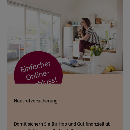
Hausratversicherung
Damit sichern Sie Ihr Hab und Gut finanziell ab