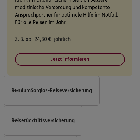
medizinische Versorgung und kompetente
Ansprechpartner für optimale Hilfe im Notfall.
Für alle Reisen im Jahr.
Z. B. ab
24,80
€
jährlich
Jetzt informieren
RundumSorglos-Reiseversicherung
Reiserücktrittsversicherung