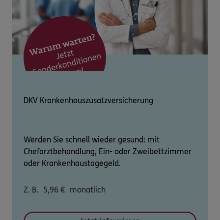
DKV Krankenhauszusatzversicherung
Werden Sie schnell wieder gesund: mit
Chefarztbehandlung, Ein- oder Zweibettzimmer
oder Krankenhaustagegeld.
Z. B.
5,96
€
monatlich