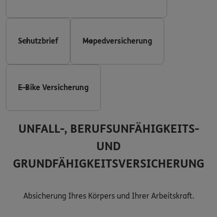
Schutzbrief
Mopedversicherung
E-Bike Versicherung
UNFALL-, BERUFSUNFÄHIGKEITS-
UND
GRUNDFÄHIGKEITSVERSICHERUNG
Absicherung Ihres Körpers und Ihrer Arbeitskraft.