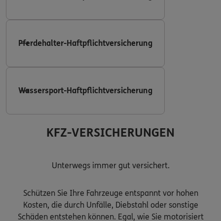
Pferdehalter-Haftpflichtversicherung
Wassersport-Haftpflichtversicherung
KFZ-VERSICHERUNGEN
Unterwegs immer gut versichert.
Schützen Sie Ihre Fahrzeuge entspannt vor hohen
Kosten, die durch Unfälle, Diebstahl oder sonstige
Schäden entstehen können. Egal, wie Sie motorisiert