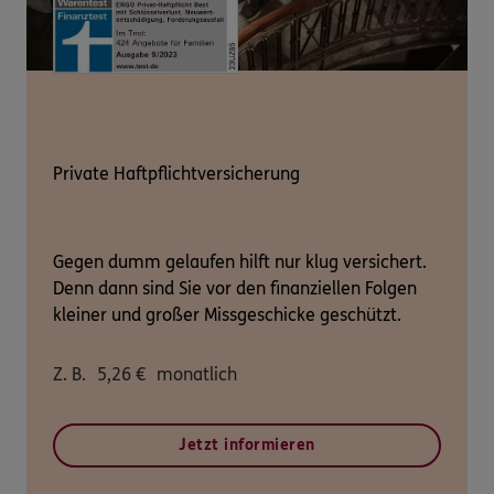
Private Haftpflichtversicherung
Gegen dumm gelaufen hilft nur klug versichert.
Denn dann sind Sie vor den finanziellen Folgen
kleiner und großer Missgeschicke geschützt.
Z. B.
5,26
€
monatlich
Jetzt informieren