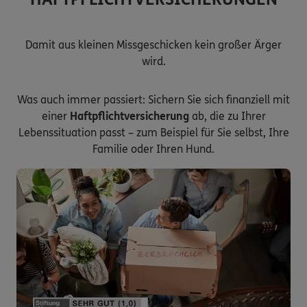
Damit aus kleinen Missgeschicken kein großer Ärger
wird.
Was auch immer passiert: Sichern Sie sich finanziell mit
einer
Haftpflichtversicherung
ab, die zu Ihrer
Lebenssituation passt – zum Beispiel für Sie selbst, Ihre
Familie oder Ihren Hund.