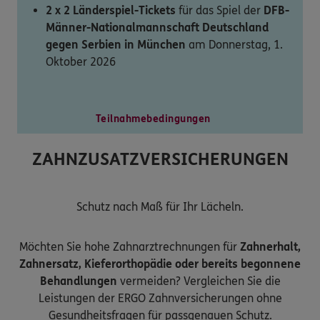
2 x 2 Länderspiel-Tickets
für das Spiel der
DFB-
Männer-Nationalmannschaft Deutschland
gegen Serbien in München
am Donnerstag, 1.
Oktober 2026
Teilnahmebedingungen
ZAHNZUSATZVERSICHERUNGEN
Schutz nach Maß für Ihr Lächeln.
Möchten Sie hohe Zahnarztrechnungen für
Zahnerhalt,
Zahnersatz, Kieferorthopädie oder bereits begonnene
Behandlungen
vermeiden? Vergleichen Sie die
Leistungen der ERGO Zahnversicherungen ohne
Gesundheitsfragen für passgenauen Schutz.