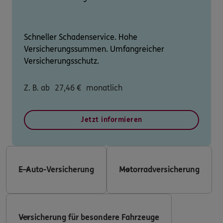
Schneller Schadenservice. Hohe
Versicherungssummen. Umfangreicher
Versicherungsschutz.
Z. B. ab
27,46
€
monatlich
Jetzt informieren
E-Auto-Versicherung
Motorradversicherung
Versicherung für besondere Fahrzeuge