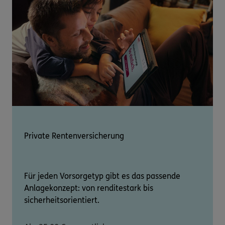
Private Rentenversicherung
Für jeden Vorsorgetyp gibt es das passende
Anlagekonzept: von renditestark bis
sicherheitsorientiert.