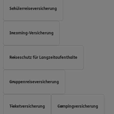
Schülerreiseversicherung
Incoming-Versicherung
Reiseschutz für Langzeitaufenthalte
Gruppenreiseversicherung
Ticketversicherung
Campingversicherung