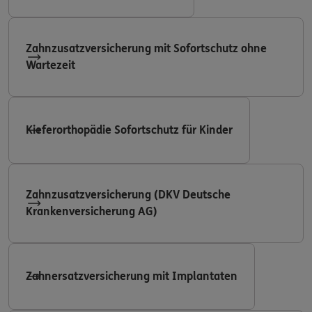
Zahnzusatzversicherung mit Sofortschutz ohne
Wartezeit
Kieferorthopädie Sofortschutz für Kinder
Zahnzusatzversicherung (DKV Deutsche
Krankenversicherung AG)
Zahnersatzversicherung mit Implantaten