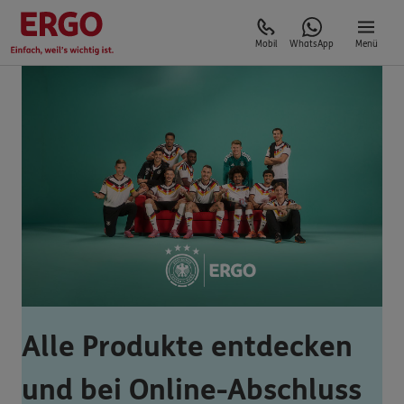
Mobil
WhatsApp
Menü
Alle Produkte entdecken
und bei Online-Abschluss