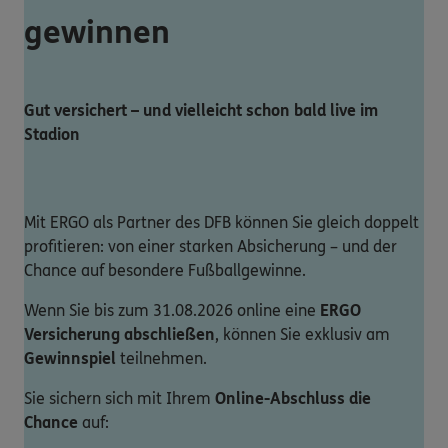
gewinnen
Gut versichert – und vielleicht schon bald live im
Stadion
Mit ERGO als Partner des DFB können Sie gleich doppelt
profitieren: von einer starken Absicherung – und der
Chance auf besondere Fußballgewinne.
Wenn Sie bis zum 31.08.2026 online eine
ERGO
Versicherung abschließen
, können Sie exklusiv am
Gewinnspiel
teilnehmen.
Sie sichern sich mit Ihrem
Online-Abschluss die
Chance
auf: