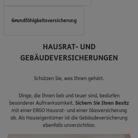
Grundfähigkeitsversicherung
HAUSRAT- UND
GEBÄUDEVERSICHERUNGEN
Schützen Sie, was Ihnen gehört.
Dinge, die Ihnen lieb und teuer sind, bedürfen
besonderer Aufmerksamkeit.
Sichern Sie Ihren Besitz
mit einer ERGO Hausrat- und einer Glasversicherung
ab. Als Hauseigentümer ist die Gebäudeversicherung
ebenfalls unverzichtbar.