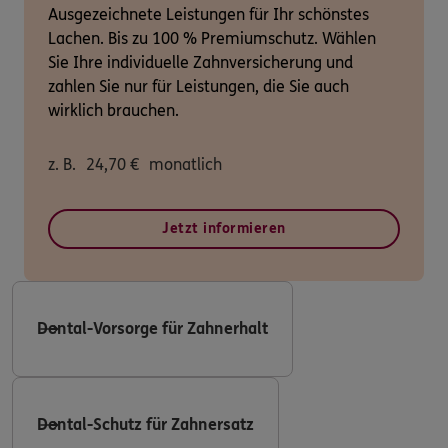
Ausgezeichnete Leistungen für Ihr schönstes
Lachen. Bis zu 100 % Premiumschutz. Wählen
Sie Ihre individuelle Zahnversicherung und
zahlen Sie nur für Leistungen, die Sie auch
wirklich brauchen.
z. B.
24,70
€
monatlich
Jetzt informieren
Dental-Vorsorge für Zahnerhalt
Dental-Schutz für Zahnersatz