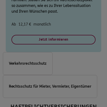
so zusammen, wie es zu Ihrer Lebenssituation
und Ihren Wünschen passt.
Ab
12,17
€
monatlich
Jetzt informieren
Verkehrsrechtsschutz
Rechtsschutz für Mieter, Vermieter, Eigentümer
HAFTPFLICHTVERSICHERUNGEN