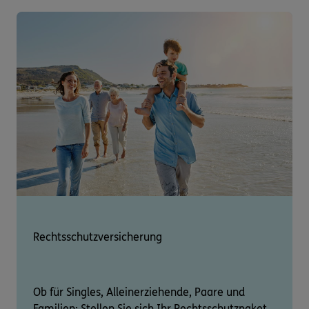
Rechtsschutzversicherung
Ob für Singles, Alleinerziehende, Paare und
Familien: Stellen Sie sich Ihr Rechtsschutzpaket