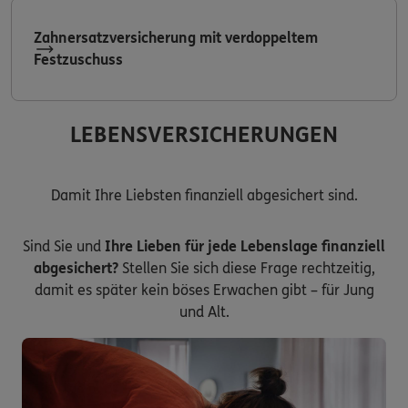
Zahnersatzversicherung mit verdoppeltem
Festzuschuss
LEBENSVERSICHERUNGEN
Damit Ihre Liebsten finanziell abgesichert sind.
Sind Sie und
Ihre Lieben für jede Lebenslage finanziell
abgesichert?
Stellen Sie sich diese Frage rechtzeitig,
damit es später kein böses Erwachen gibt – für Jung
und Alt.