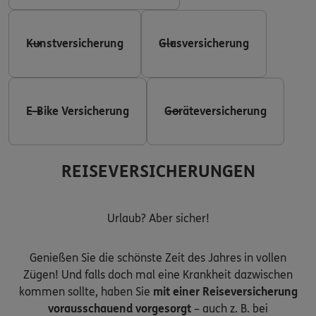
Kunstversicherung
Glasversicherung
E-Bike Versicherung
Geräteversicherung
REISEVERSICHERUNGEN
Urlaub? Aber sicher!
Genießen Sie die schönste Zeit des Jahres in vollen
Zügen! Und falls doch mal eine Krankheit dazwischen
kommen sollte, haben Sie
mit einer Reiseversicherung
vorausschauend vorgesorgt
– auch z. B. bei