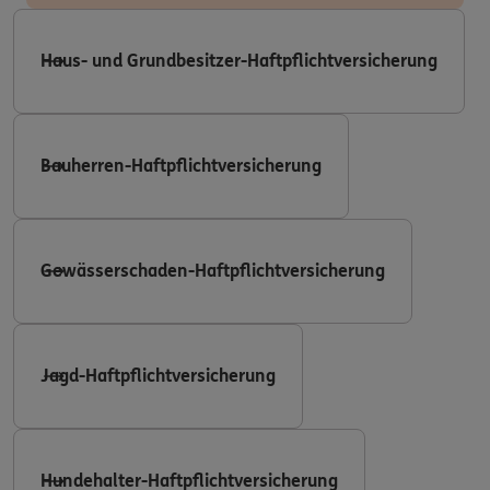
Haus- und Grundbesitzer-Haftpflichtversicherung
Bauherren-Haftpflichtversicherung
Gewässerschaden-Haftpflichtversicherung
Jagd-Haftpflichtversicherung
Hundehalter-Haftpflichtversicherung