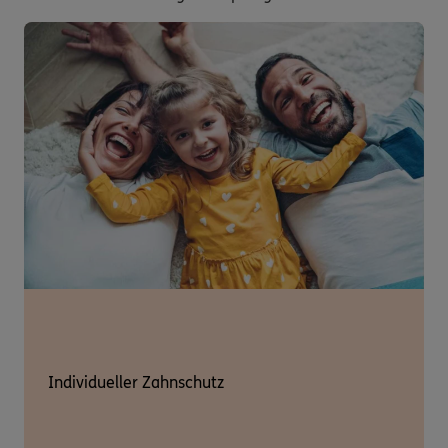
Individueller Zahnschutz