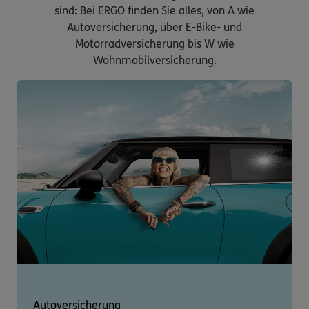
sind: Bei ERGO finden Sie alles, von A wie
Autoversicherung, über E-Bike- und
Motorradversicherung bis W wie
Wohnmobilversicherung.
Autoversicherung